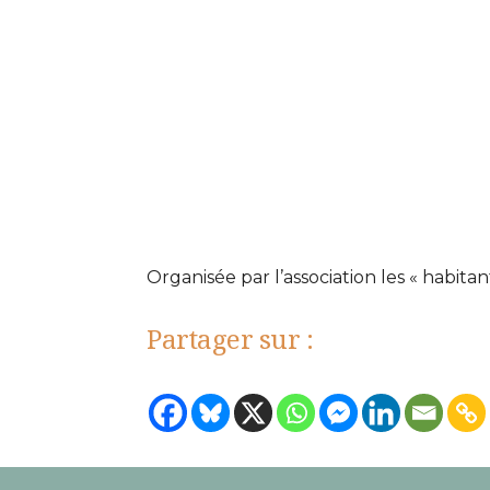
Organisée par l’association les « habitan
Partager sur :