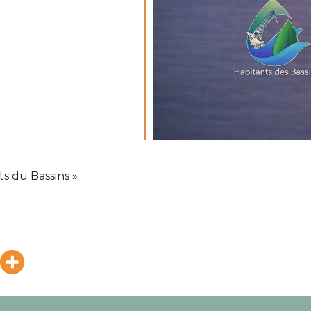
ts du Bassins »