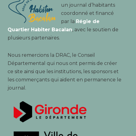
un journal d’habitants
coordonné et financé
par la
Régie de
Quartier Habiter Bacalan
, avec le soutien de
plusieurs partenaires.
Nous remercions la DRAC, le Conseil
Départemental qui nous ont permis de créer
ce site ainsi que les institutions, les sponsors et
les commerçants qui aident en permanence le
journal.