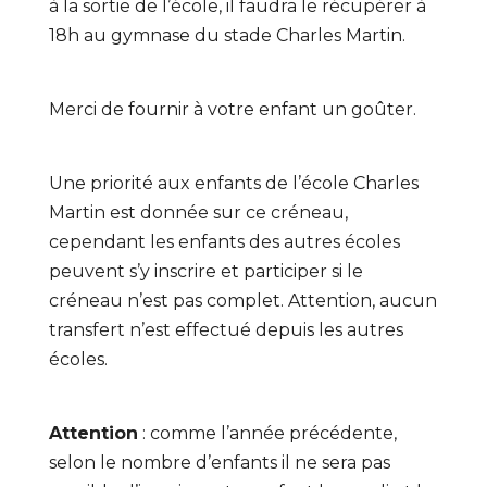
à la sortie de l’école, il faudra le récupérer à
18h au gymnase du stade Charles Martin.
Merci de fournir à votre enfant un goûter.
Une priorité aux enfants de l’école Charles
Martin est donnée sur ce créneau,
cependant les enfants des autres écoles
peuvent s’y inscrire et participer si le
créneau n’est pas complet. Attention, aucun
transfert n’est effectué depuis les autres
écoles.
Attention
: comme l’année précédente,
selon le nombre d’enfants il ne sera pas