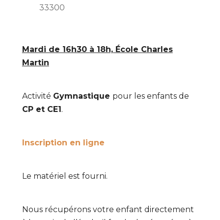
33300
Mardi de 16h30 à 18h, École Charles
Martin
Activité
Gymnastique
pour les enfants de
CP et CE1
.
Inscription en ligne
Le matériel est fourni.
Nous récupérons votre enfant directement