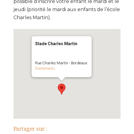
possible d’inscrire votre enfant le mardi et le
jeudi (priorité le mardi aux enfants de l’école
Charles Martin).
Stade Charles Martin
Rue Charles Martin - Bordeaux
Évènements
Partager sur :