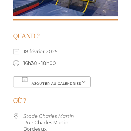
QUAND ?
18 février 2025
16h30 - 18h00
AJOUTER AU CALENDRIER
Télécharger ICS
Calendrier Go
OÙ ?
Stade Charles Martin
Rue Charles Martin
Bordeaux