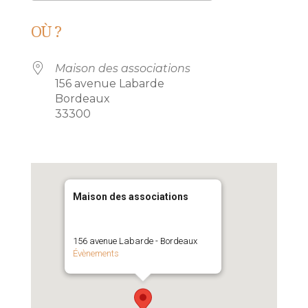
Télécharger ICS
Calendrier Go
OÙ ?
Maison des associations
156 avenue Labarde
Bordeaux
33300
Maison des associations
156 avenue Labarde - Bordeaux
Évènements