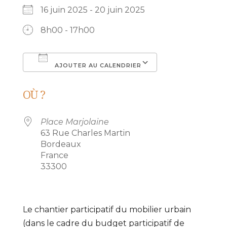
16 juin 2025 - 20 juin 2025
8h00 - 17h00
AJOUTER AU CALENDRIER
Télécharger ICS
Calendrier Go
OÙ ?
Place Marjolaine
63 Rue Charles Martin
Bordeaux
France
33300
Le chantier participatif du mobilier urbain
(dans le cadre du budget participatif de