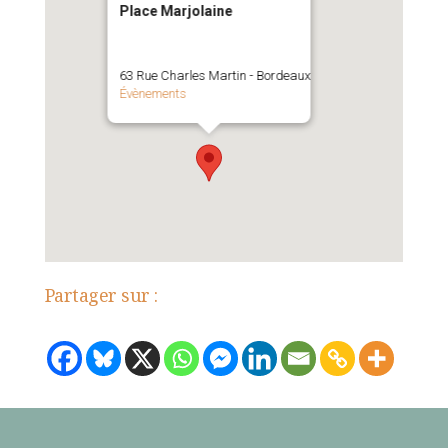
Place Marjolaine
63 Rue Charles Martin - Bordeaux
Évènements
Partager sur :