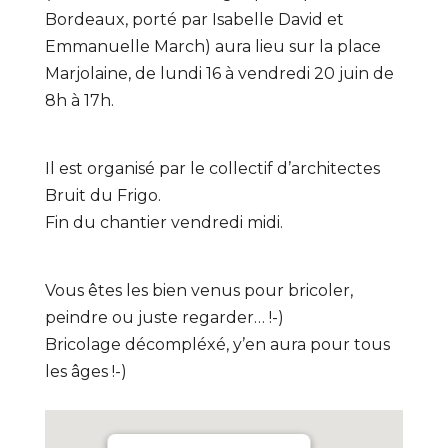
Bordeaux, porté par Isabelle David et
Emmanuelle March) aura lieu sur la place
Marjolaine, de lundi 16 à vendredi 20 juin de
8h à 17h.
Il est organisé par le collectif d’architectes
Bruit du Frigo.
Fin du chantier vendredi midi.
Vous êtes les bien venus pour bricoler,
peindre ou juste regarder… !-)
Bricolage décompléxé, y’en aura pour tous
les âges !-)