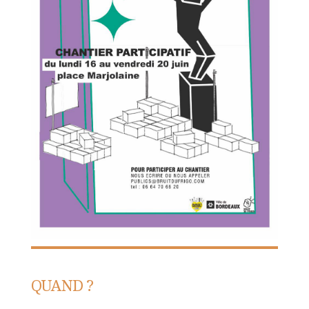
QUAND ?