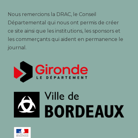
Nous remercions la DRAC, le Conseil
Départemental qui nous ont permis de créer
ce site ainsi que les institutions, les sponsors et
les commerçants qui aident en permanence le
journal.