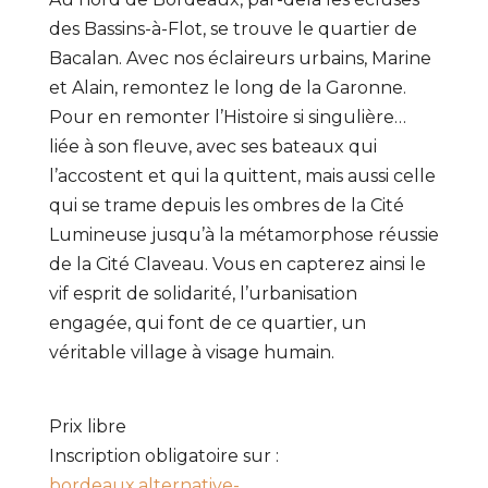
des Bassins-à-Flot, se trouve le quartier de
Bacalan. Avec nos éclaireurs urbains, Marine
et Alain, remontez le long de la Garonne.
Pour en remonter l’Histoire si singulière…
liée à son fleuve, avec ses bateaux qui
l’accostent et qui la quittent, mais aussi celle
qui se trame depuis les ombres de la Cité
Lumineuse jusqu’à la métamorphose réussie
de la Cité Claveau. Vous en capterez ainsi le
vif esprit de solidarité, l’urbanisation
engagée, qui font de ce quartier, un
véritable village à visage humain.
Prix libre
Inscription obligatoire sur :
bordeaux.alternative-