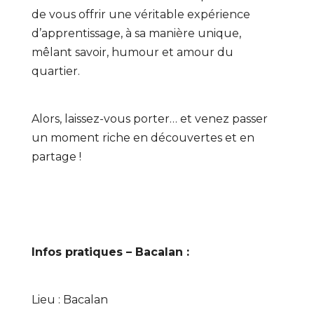
de vous offrir une véritable expérience
d’apprentissage, à sa manière unique,
mêlant savoir, humour et amour du
quartier.
Alors, laissez-vous porter… et venez passer
un moment riche en découvertes et en
partage !
Infos pratiques – Bacalan :
Lieu : Bacalan