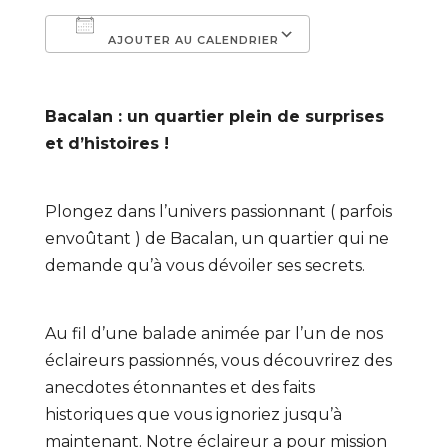
AJOUTER AU CALENDRIER
Télécharger ICS
Calendrier Go
Bacalan : un quartier plein de surprises
et d’histoires !
Plongez dans l’univers passionnant ( parfois
envoûtant ) de Bacalan, un quartier qui ne
demande qu’à vous dévoiler ses secrets.
Au fil d’une balade animée par l’un de nos
éclaireurs passionnés, vous découvrirez des
anecdotes étonnantes et des faits
historiques que vous ignoriez jusqu’à
maintenant. Notre éclaireur a pour mission