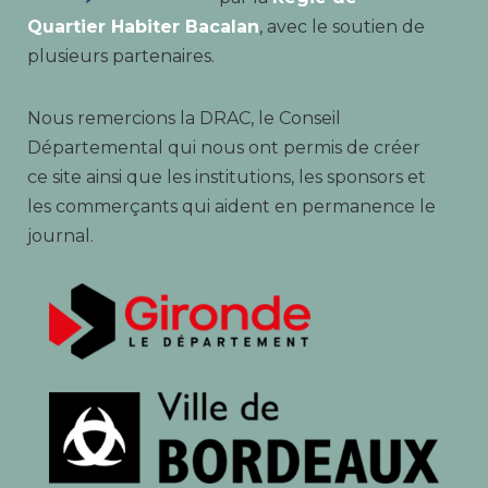
Quartier Habiter Bacalan
, avec le soutien de
plusieurs partenaires.
Nous remercions la DRAC, le Conseil
Départemental qui nous ont permis de créer
ce site ainsi que les institutions, les sponsors et
les commerçants qui aident en permanence le
journal.