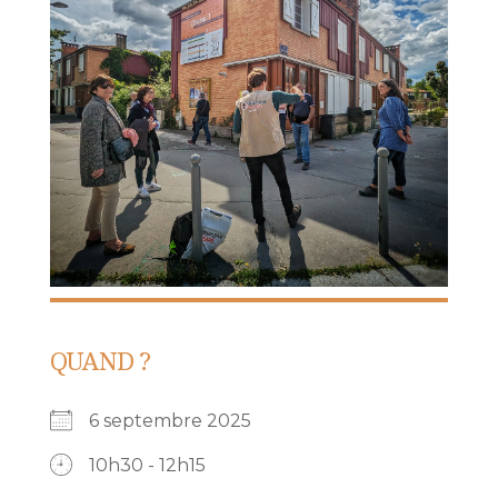
QUAND ?
6 septembre 2025
10h30 - 12h15