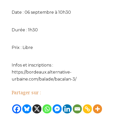
Date : 06 septembre à 10h30
Durée : 1h30
Prix : Libre
Infos et inscriptions :
https://bordeaux.alternative-
urbaine.com/balade/bacalan-3/
Partager sur :