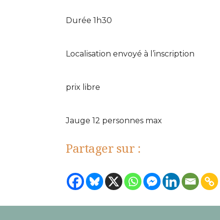
Durée 1h30
Localisation envoyé à l’inscription
prix libre
Jauge 12 personnes max
Partager sur :