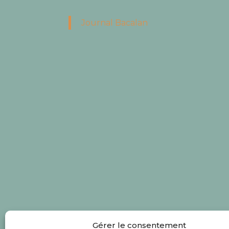
Journal Bacalan
Gérer le consentement