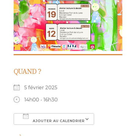
QUAND ?
5 février 2025
14h00 - 16h30
AJOUTER AU CALENDRIER
Télécharger ICS
Calendrier Go