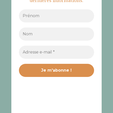
dernières informations.