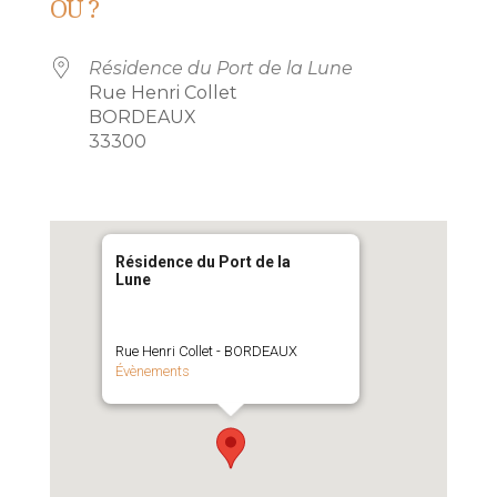
OÙ ?
Résidence du Port de la Lune
Rue Henri Collet
BORDEAUX
33300
Résidence du Port de la
Lune
Rue Henri Collet - BORDEAUX
Évènements