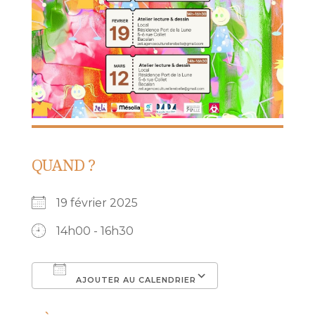
QUAND ?
19 février 2025
14h00 - 16h30
AJOUTER AU CALENDRIER
Télécharger ICS
Calendrier Go