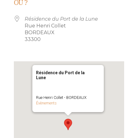
OÙ ?
Résidence du Port de la Lune
Rue Henri Collet
BORDEAUX
33300
Résidence du Port de la
Lune
Rue Henri Collet - BORDEAUX
Évènements