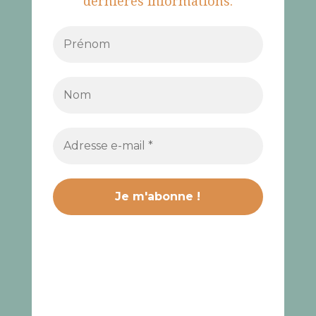
dernières informations.