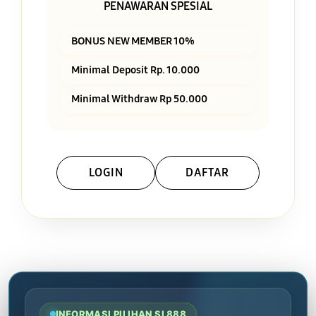
PENAWARAN SPESIAL
BONUS NEW MEMBER 10%
Minimal Deposit Rp. 10.000
Minimal Withdraw Rp 50.000
LOGIN
DAFTAR
Layer Popup Close
INFORMASI PILIHAN SL888