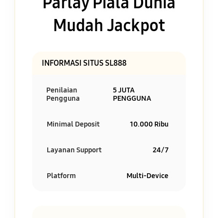
Parlay Piala Dunia
Mudah Jackpot
INFORMASI SITUS SL888
Penilaian
5 JUTA
Pengguna
PENGGUNA
Minimal Deposit
10.000 Ribu
Layanan Support
24/7
Platform
Multi-Device