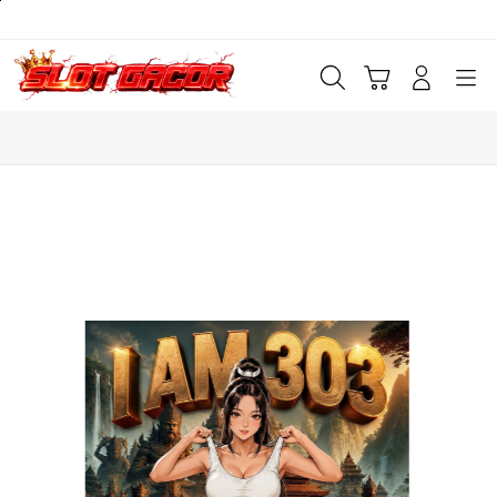
Skip
to
content
Cari
Troli
Login
Navigation
Buka Info Lebih Lanjut