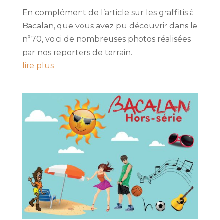
En complément de l’article sur les graffitis à
Bacalan, que vous avez pu découvrir dans le
n°70, voici de nombreuses photos réalisées
par nos reporters de terrain.
lire plus