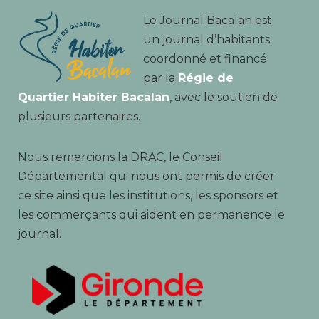
Le Journal Bacalan est
un journal d’habitants
coordonné et financé
par la
Régie de
Quartier Habiter Bacalan
, avec le soutien de
plusieurs partenaires.
Nous remercions la DRAC, le Conseil
Départemental qui nous ont permis de créer
ce site ainsi que les institutions, les sponsors et
les commerçants qui aident en permanence le
journal.