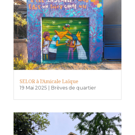
SELOR à l’Amicale Laïque
19 Mai 2025
|
Brèves de quartier