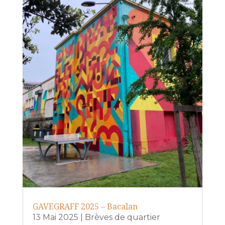
GAVEGRAFF 2025 – Bacalan
13 Mai 2025
|
Brèves de quartier