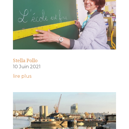
Stella Pollo
10 Juin 2021
lire plus