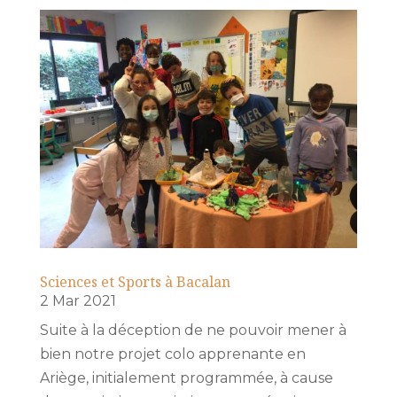
Sciences et Sports à Bacalan
2 Mar 2021
Suite à la déception de ne pouvoir mener à
bien notre projet colo apprenante en
Ariège, initialement programmée, à cause