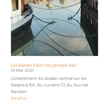
Les Bassins à flot c’est presque fini !
10 Mar 2021
Complément du dossier central sur les
Bassins à flot, du numéro 72 du Journal
Bacalan.
lire plus