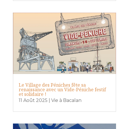
Le Village des Péniches fête sa
renaissance avec un Vide-Péniche festif
et solidaire !
11 Août 2025
|
Vie à Bacalan