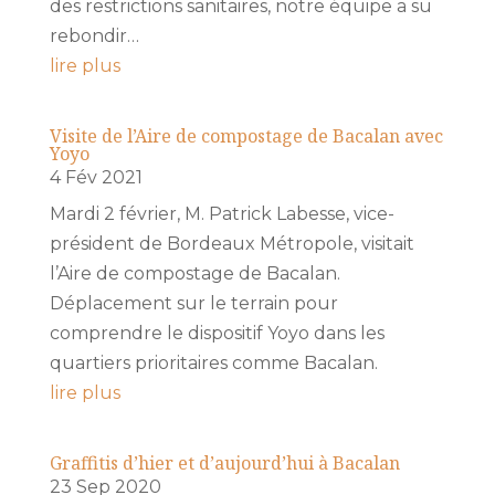
des restrictions sanitaires, notre équipe a su
rebondir…
lire plus
Visite de l’Aire de compostage de Bacalan avec
Yoyo
4 Fév 2021
Mardi 2 février, M. Patrick Labesse, vice-
président de Bordeaux Métropole, visitait
l’Aire de compostage de Bacalan.
Déplacement sur le terrain pour
comprendre le dispositif Yoyo dans les
quartiers prioritaires comme Bacalan.
lire plus
Graffitis d’hier et d’aujourd’hui à Bacalan
23 Sep 2020