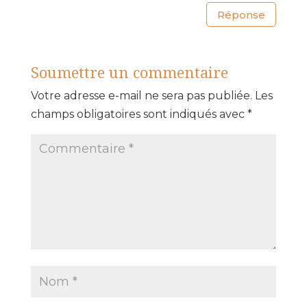
Réponse
Soumettre un commentaire
Votre adresse e-mail ne sera pas publiée.
Les
champs obligatoires sont indiqués avec
*