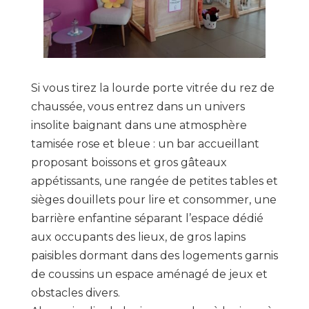
Si vous tirez la lourde porte vitrée du rez de
chaussée, vous entrez dans un univers
insolite baignant dans une atmosphère
tamisée rose et bleue : un bar accueillant
proposant boissons et gros gâteaux
appétissants, une rangée de petites tables et
sièges douillets pour lire et consommer, une
barrière enfantine séparant l’espace dédié
aux occupants des lieux, de gros lapins
paisibles dormant dans des logements garnis
de coussins un espace aménagé de jeux et
obstacles divers.