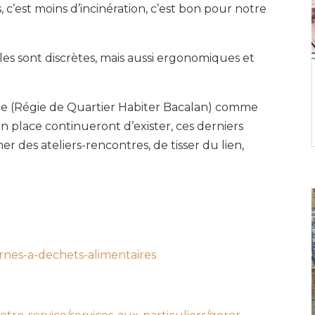
, c’est moins d’incinération, c’est bon pour notre
elles sont discrètes, mais aussi ergonomiques et
ne (Régie de Quartier Habiter Bacalan) comme
n place continueront d’exister, ces derniers
er des ateliers-rencontres, de tisser du lien,
rnes-a-dechets-alimentaires