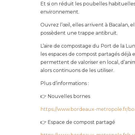
Et si on réduit les poubelles habituelles
environnement.
Ouvrez l’œil, elles arrivent à Bacalan, 
possèdent une trappe antibruit.
L’aire de compostage du Port de la Lu
les espaces de compost partagés déjà e
permettent de valoriser en local, d’anim
alors continuons de les utiliser.
Plus d’informations :
👉 Nouvelles bornes
https://www.bordeaux-metropole.fr/bo
👉 Espace de compost partagé