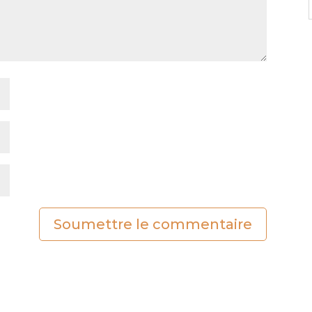
Soumettre le commentaire