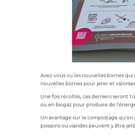
Avez-vous vu les nouvelles bornes qui 
nouvelles bornes pour jeter et valoriser
Une fois récoltés, ces derniers seront
ou en biogaz pour produire de l’énergi
Un avantage sur le compostage qu’on pra
poissons ou viandes peuvent y être jeté