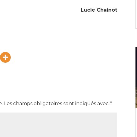
Lucie Chainot
e.
Les champs obligatoires sont indiqués avec
*