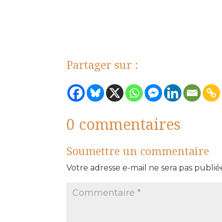
Partager sur :
0 commentaires
Soumettre un commentaire
Votre adresse e-mail ne sera pas publié