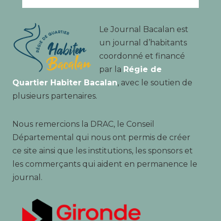
Le Journal Bacalan est
un journal d’habitants
coordonné et financé
par la
Régie de
Quartier Habiter Bacalan
, avec le soutien de
plusieurs partenaires.
Nous remercions la DRAC, le Conseil
Départemental qui nous ont permis de créer
ce site ainsi que les institutions, les sponsors et
les commerçants qui aident en permanence le
journal.