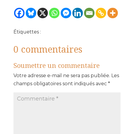
Étiquettes :
0 commentaires
Soumettre un commentaire
Votre adresse e-mail ne sera pas publiée.
Les
champs obligatoires sont indiqués avec
*