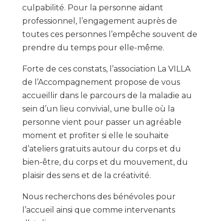
culpabilité. Pour la personne aidant
professionnel, l’engagement auprès de
toutes ces personnes l’empêche souvent de
prendre du temps pour elle-même.
Forte de ces constats, l’association La VILLA
de l’Accompagnement propose de vous
accueillir dans le parcours de la maladie au
sein d’un lieu convivial, une bulle où la
personne vient pour passer un agréable
moment et profiter si elle le souhaite
d’ateliers gratuits autour du corps et du
bien-être, du corps et du mouvement, du
plaisir des sens et de la créativité.
Nous recherchons des bénévoles pour
l’accueil ainsi que comme intervenants