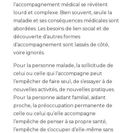
l’accompagnement médical se révèlent
lourd et complexe. Bien souvent, seule la
maladie et ses conséquences médicales sont
abordées. Les besoins de lien social et de
découverte d’autres formes
d’accompagnement sont laissés de côté,
voire ignorés.
Pour la personne malade, la sollicitude de
celui ou celle qui l’accompagne peut
l’empêcher de faire seul, de s’essayer à de
nouvelles activités, de nouvelles pratiques.
Pour la personne aidant familial, aidant
proche, la préoccupation permanente de
celle ou celui qu’elle accompagne
l’empêche de penser à sa propre santé,
l’empêche de s’occuper d’elle-même sans