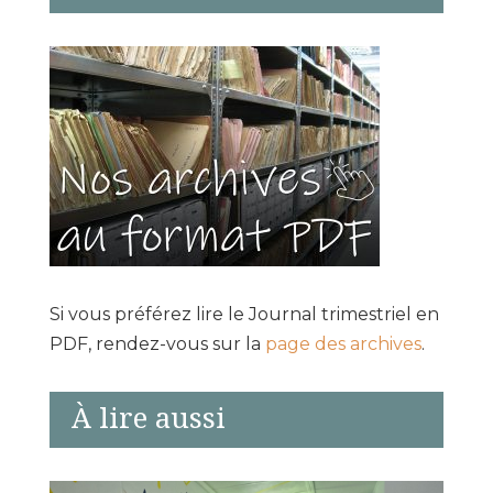
Si vous préférez lire le Journal trimestriel en
PDF, rendez-vous sur la
page des archives
.
À lire aussi