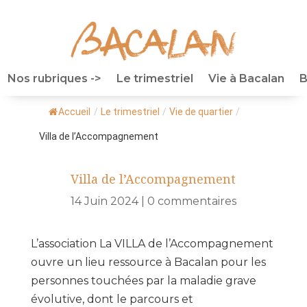
Nos rubriques ->
Le trimestriel
Vie à Bacalan
B
Accueil
/
Le trimestriel
/
Vie de quartier
/
Villa de l’Accompagnement
Villa de l’Accompagnement
14 Juin 2024
|
0 commentaires
L’association La VILLA de l’Accompagnement
ouvre un lieu ressource à Bacalan pour les
personnes touchées par la maladie grave
évolutive, dont le parcours et