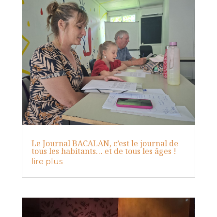
Le Journal BACALAN, c’est le journal de
tous les habitants… et de tous les âges !
lire plus