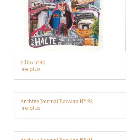
Edito n°92
lire plus
Archive Journal Bacalan N° 92
lire plus