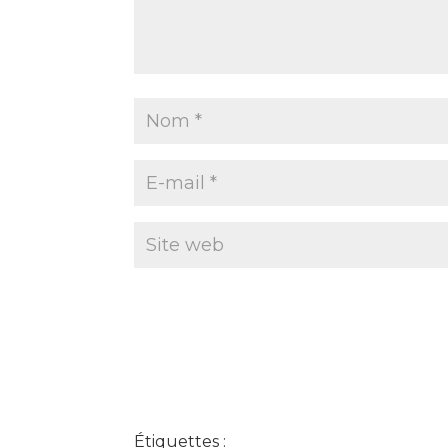
Étiquettes :