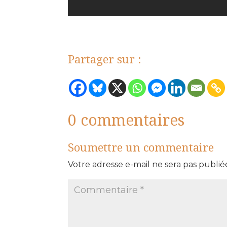
Partager sur :
0 commentaires
Soumettre un commentaire
Votre adresse e-mail ne sera pas publié