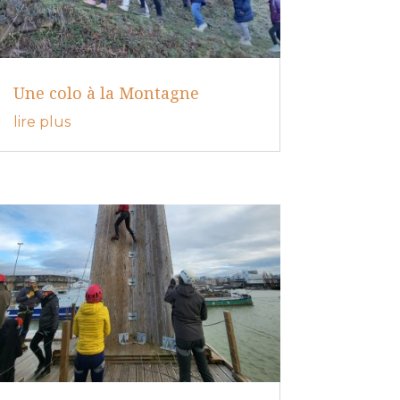
Une colo à la Montagne
lire plus