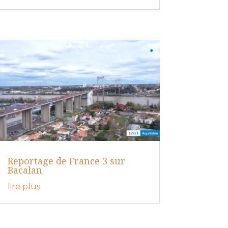
Reportage de France 3 sur
Bacalan
lire plus