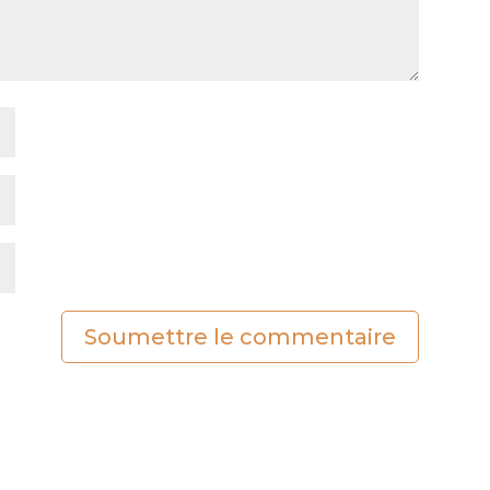
Soumettre le commentaire