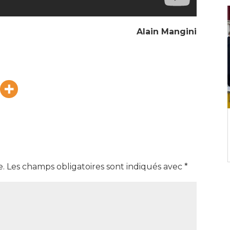
Alain Mangini
e.
Les champs obligatoires sont indiqués avec
*