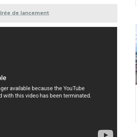
oirée de lancement