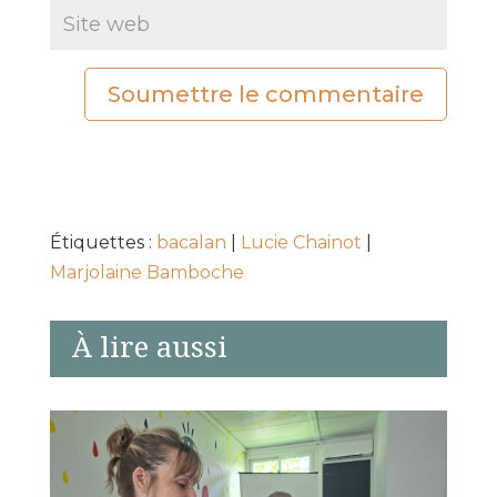
Soumettre le commentaire
Étiquettes :
bacalan
|
Lucie Chainot
|
Marjolaine Bamboche
À lire aussi