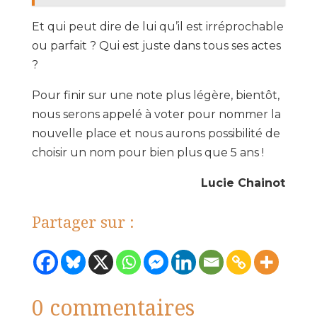
Et qui peut dire de lui qu’il est irréprochable
ou parfait ? Qui est juste dans tous ses actes
?
Pour finir sur une note plus légère, bientôt,
nous serons appelé à voter pour nommer la
nouvelle place et nous aurons possibilité de
choisir un nom pour bien plus que 5 ans !
Lucie Chainot
Partager sur :
0 commentaires