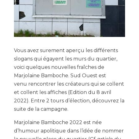
Vous avez surement aperçu les différents
slogans qui égayent les murs du quartier,
voici quelques nouvelles fraîches de
Marjolaine Bamboche. Sud Ouest est
venu rencontrer les créateurs qui se collent
et collent les affiches (Edition du 8 avril
2022). Entre 2 tours d’élection, découvrez la
suite de la campagne.
Marjolaine Bamboche 2022 est née
d’humour apolitique dans l’idée de nommer