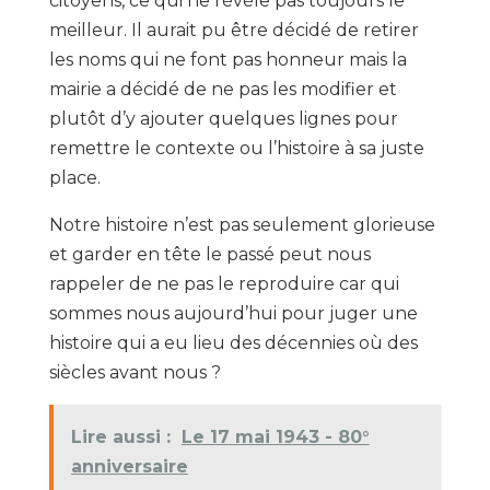
citoyens, ce qui ne révèle pas toujours le
meilleur. Il aurait pu être décidé de retirer
les noms qui ne font pas honneur mais la
mairie a décidé de ne pas les modifier et
plutôt d’y ajouter quelques lignes pour
remettre le contexte ou l’histoire à sa juste
place.
Notre histoire n’est pas seulement glorieuse
et garder en tête le passé peut nous
rappeler de ne pas le reproduire car qui
sommes nous aujourd’hui pour juger une
histoire qui a eu lieu des décennies où des
siècles avant nous ?
Lire aussi :
Le 17 mai 1943 - 80°
anniversaire