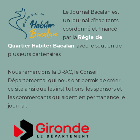
Le Journal Bacalan est
un journal d’habitants
coordonné et financé
par la
Régie de
Quartier Habiter Bacalan
, avec le soutien de
plusieurs partenaires.
Nous remercions la DRAC, le Conseil
Départemental qui nous ont permis de créer
ce site ainsi que les institutions, les sponsors et
les commerçants qui aident en permanence le
journal.