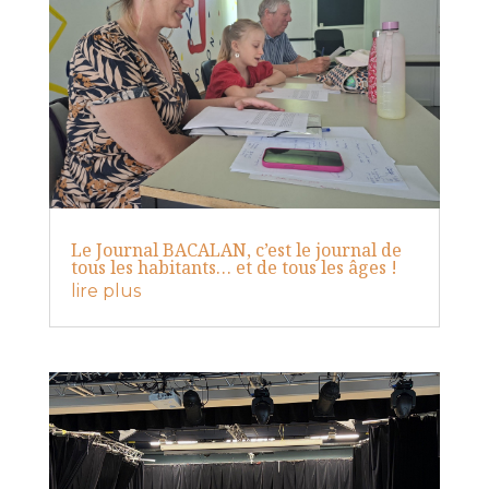
Le Journal BACALAN, c’est le journal de
tous les habitants… et de tous les âges !
lire plus