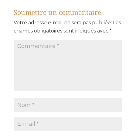
Soumettre un commentaire
Votre adresse e-mail ne sera pas publiée.
Les
champs obligatoires sont indiqués avec
*