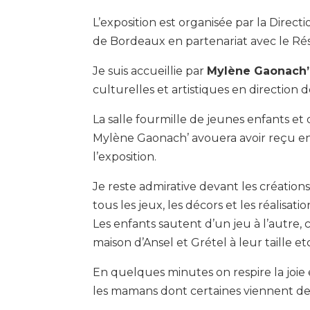
L’exposition est organisée par la Directi
de Bordeaux en partenariat avec le Ré
Je suis accueillie par
Mylène Gaonach’
culturelles et artistiques en direction d
La salle fourmille de jeunes enfants 
Mylène Gaonach’ avouera avoir reçu e
l’exposition.
Je reste admirative devant les créations
tous les jeux, les décors et les réalisat
Les enfants sautent d’un jeu à l’autre, 
maison d’Ansel et Grétel à leur taille et
En quelques minutes on respire la joie et
les mamans dont certaines viennent de q