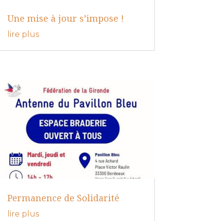
Une mise à jour s’impose !
lire plus
Permanence de Solidarité
lire plus