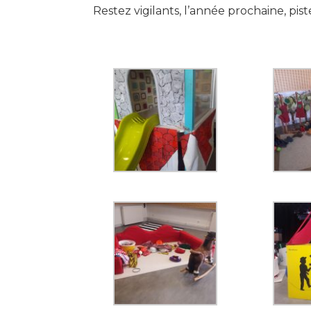
Restez vigilants, l’année prochaine, pis