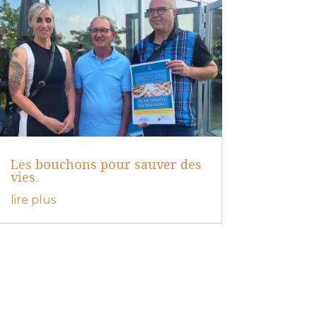
Les bouchons pour sauver des
vies.
lire plus