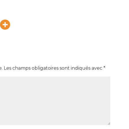
e.
Les champs obligatoires sont indiqués avec
*