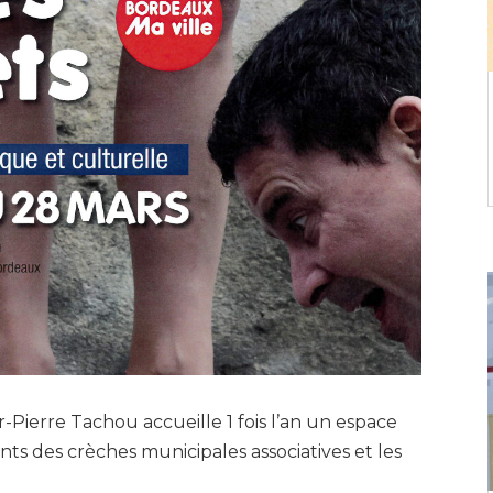
r-Pierre Tachou accueille 1 fois l’an un espace
nts des crèches municipales associatives et les