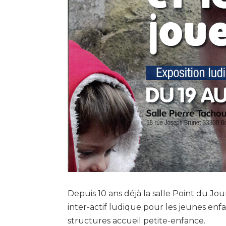
Depuis 10 ans déjà la salle Point du Jou
inter-actif ludique pour les jeunes enfa
structures accueil petite-enfance.