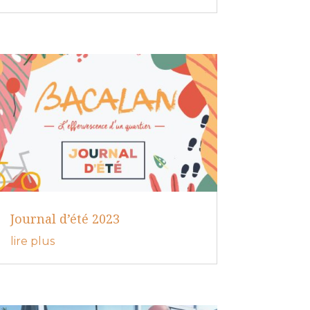
Journal d’été 2023
lire plus