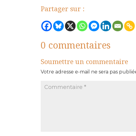
Partager sur :
0 commentaires
Soumettre un commentaire
Votre adresse e-mail ne sera pas publié