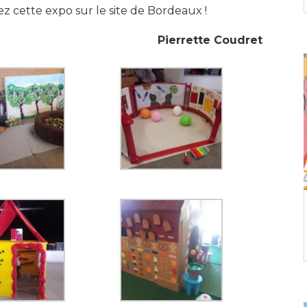
tez cette expo sur le site de Bordeaux !
Pierrette Coudret