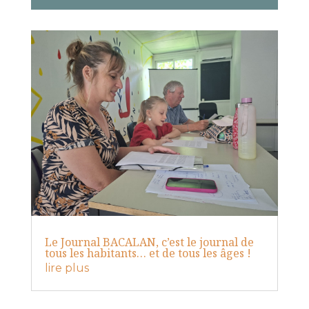
Le Journal BACALAN, c’est le journal de
tous les habitants… et de tous les âges !
lire plus