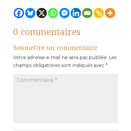
0 commentaires
Soumettre un commentaire
Votre adresse e-mail ne sera pas publiée.
Les
champs obligatoires sont indiqués avec
*