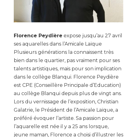
Florence Peydière
expose jusqu’au 27 avril
ses aquarelles dans l’Amicale Laïque
Plusieurs générations la connaissent très
bien dans le quartier, pas vraiment pour ses
talents artistiques, mais pour son implication
dans le collège Blanqui. Florence Peydière
est CPE (Conseillère Principale d’Education)
au collège Blanqui depuis plus de vingt ans.
Lors du vernissage de l’exposition, Christian
Galatrie, le Président de l’Amicale Laïque, a
préféré évoquer l’artiste. Sa passion pour
l’aquarelle est née il y a 25 ans lorsque,
jeune maman, Florence a choisi d’illustrer les