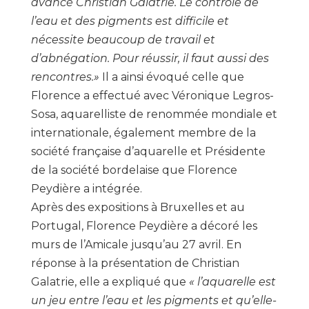
avancé Christian Galatrie. Le contrôle de
l’eau et des pigments est difficile et
nécessite beaucoup de travail et
d’abnégation. Pour réussir, il faut aussi des
rencontres.»
Il a ainsi évoqué celle que
Florence a effectué avec Véronique Legros-
Sosa, aquarelliste de renommée mondiale et
internationale, également membre de la
société française d’aquarelle et Présidente
de la société bordelaise que Florence
Peydière a intégrée.
Après des expositions à Bruxelles et au
Portugal, Florence Peydière a décoré les
murs de l’Amicale jusqu’au 27 avril. En
réponse à la présentation de Christian
Galatrie, elle a expliqué que
« l’aquarelle est
un jeu entre l’eau et les pigments et qu’elle-