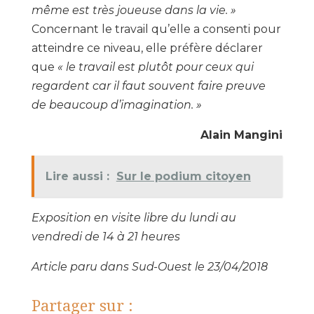
même est très joueuse dans la vie. »
Concernant le travail qu’elle a consenti pour
atteindre ce niveau, elle préfère déclarer
que
« le travail est plutôt pour ceux qui
regardent car il faut souvent faire preuve
de beaucoup d’imagination. »
Alain Mangini
Lire aussi :
Sur le podium citoyen
Exposition en visite libre du lundi au
vendredi de 14 à 21 heures
Article paru dans Sud-Ouest le 23/04/2018
Partager sur :