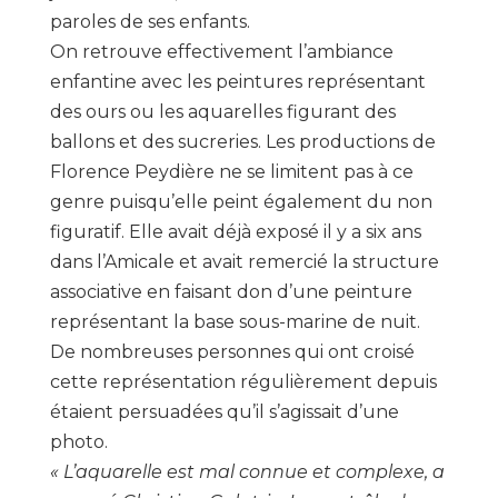
paroles de ses enfants.
On retrouve effectivement l’ambiance
enfantine avec les peintures représentant
des ours ou les aquarelles figurant des
ballons et des sucreries. Les productions de
Florence Peydière ne se limitent pas à ce
genre puisqu’elle peint également du non
figuratif. Elle avait déjà exposé il y a six ans
dans l’Amicale et avait remercié la structure
associative en faisant don d’une peinture
représentant la base sous-marine de nuit.
De nombreuses personnes qui ont croisé
cette représentation régulièrement depuis
étaient persuadées qu’il s’agissait d’une
photo.
« L’aquarelle est mal connue et complexe, a