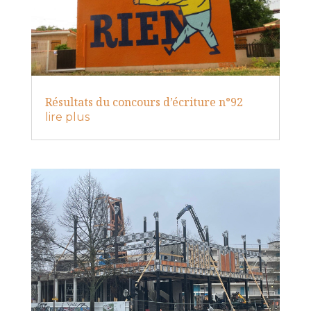
Résultats du concours d’écriture n°92
lire plus