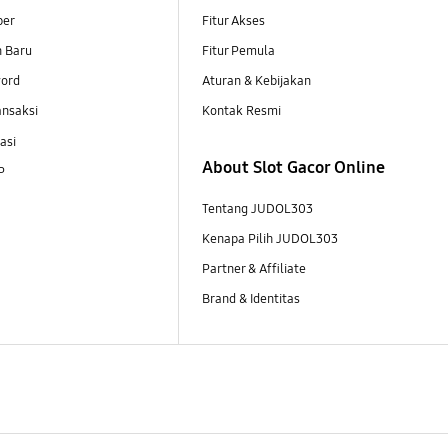
ber
Fitur Akses
n Baru
Fitur Pemula
ord
Aturan & Kebijakan
ansaksi
Kontak Resmi
kasi
About Slot Gacor Online
P
Tentang JUDOL303
Kenapa Pilih JUDOL303
Partner & Affiliate
Brand & Identitas