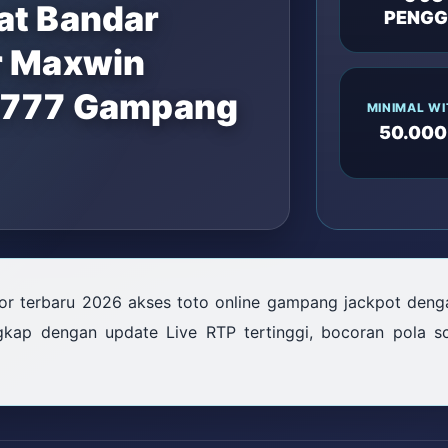
at Bandar
PENG
r Maxwin
t777 Gampang
MINIMAL W
50.000
cor terbaru 2026 akses toto online gampang jackpot denga
gkap dengan update Live RTP tertinggi, bocoran pola sc