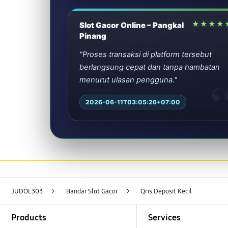
★★★★
Slot Gacor Online – Pangkal
Pinang
"Proses transaksi di platform tersebut
berlangsung cepat dan tanpa hambatan
menurut ulasan pengguna."
2026-06-11T03:05:26+07:00
JUDOL303
>
Bandar Slot Gacor
>
Qris Deposit Kecil
Footer Navigation
Products
Services