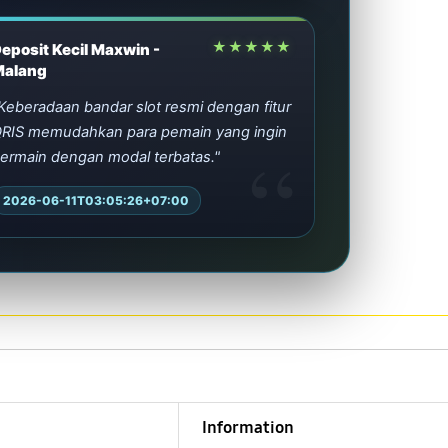
★★★★★
eposit Kecil Maxwin -
alang
Keberadaan bandar slot resmi dengan fitur
RIS memudahkan para pemain yang ingin
ermain dengan modal terbatas."
2026-06-11T03:05:26+07:00
Information