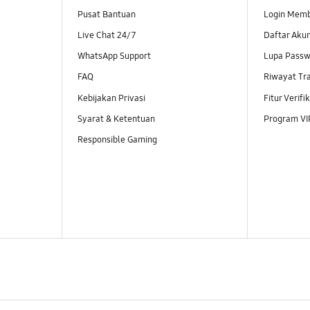
Pusat Bantuan
Login Mem
Live Chat 24/7
Daftar Aku
WhatsApp Support
Lupa Passw
FAQ
Riwayat Tr
Kebijakan Privasi
Fitur Verifi
Syarat & Ketentuan
Program VI
Responsible Gaming