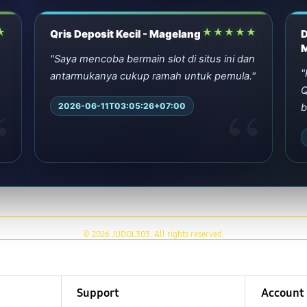
★
★★★★★
Qris Deposit Kecil - Magelang
D
M
"Saya mencoba bermain slot di situs ini dan
"
antarmukanya cukup ramah untuk pemula."
Q
2026-06-11T03:05:26+07:00
b
© 2026 JUDOL303. All rights reserved.
Support
Account