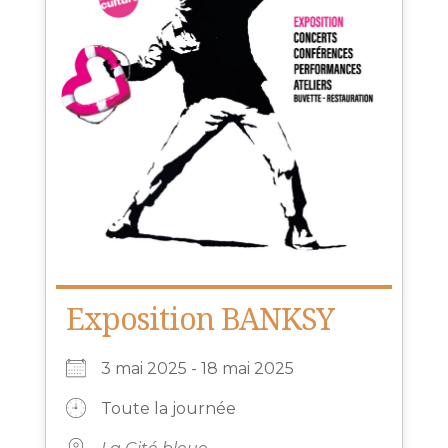
Exposition BANKSY
3 mai 2025 - 18 mai 2025
Toute la journée