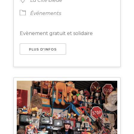
La Cité bleue
Événements
Evènement gratuit et solidaire
PLUS D’INFOS