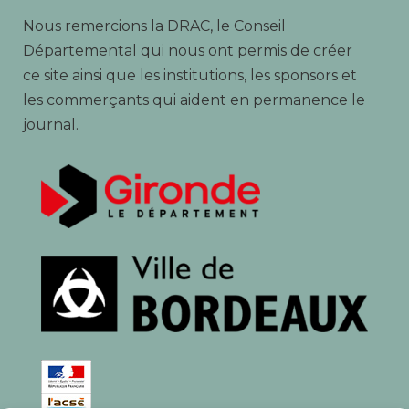
Nous remercions la DRAC, le Conseil
Départemental qui nous ont permis de créer
ce site ainsi que les institutions, les sponsors et
les commerçants qui aident en permanence le
journal.