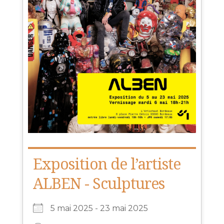
Exposition de l’artiste
ALBEN - Sculptures
5 mai 2025 - 23 mai 2025