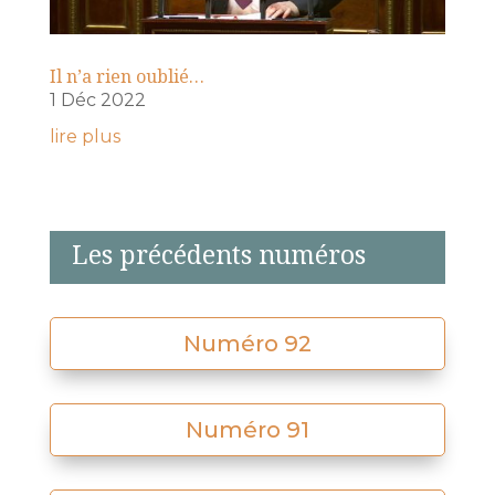
Il n’a rien oublié…
1 Déc 2022
lire plus
Les précédents numéros
Numéro 92
Numéro 91