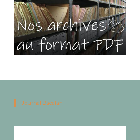
Journal Bacalan