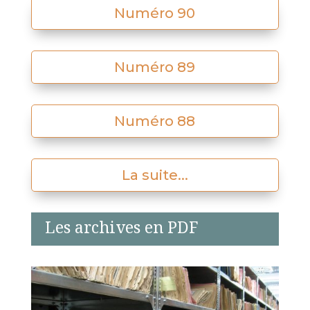
Numéro 90
Numéro 89
Numéro 88
La suite...
Les archives en PDF