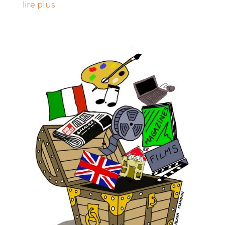
lire plus