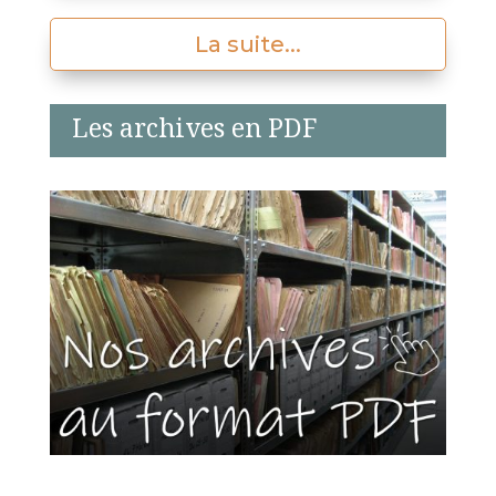
La suite...
Les archives en PDF