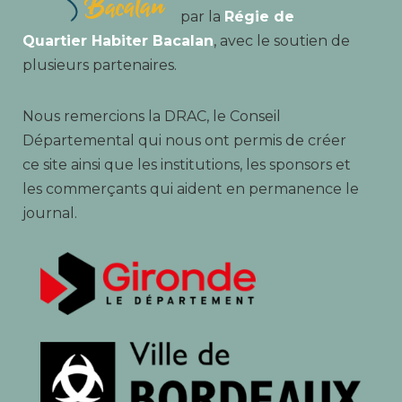
par la
Régie de
Quartier Habiter Bacalan
, avec le soutien de
plusieurs partenaires.
Nous remercions la DRAC, le Conseil
Départemental qui nous ont permis de créer
ce site ainsi que les institutions, les sponsors et
les commerçants qui aident en permanence le
journal.