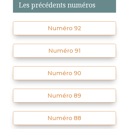
Les précédents numéros
Numéro 92
Numéro 91
Numéro 90
Numéro 89
Numéro 88