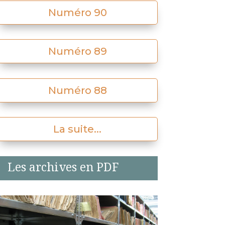
Numéro 90
Numéro 89
Numéro 88
La suite...
Les archives en PDF