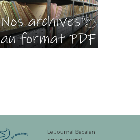
Le Journal Bacalan