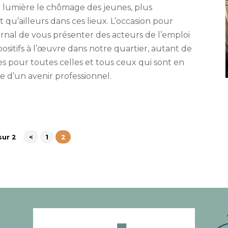
 lumière le chômage des jeunes, plus
 qu’ailleurs dans ces lieux. L’occasion pour
rnal de vous présenter des acteurs de l’emploi
spositifs à l’œuvre dans notre quartier, autant de
s pour toutes celles et tous ceux qui sont en
 d’un avenir professionnel.
sur 2
<
1
2