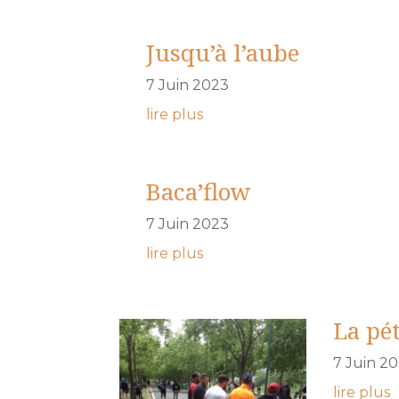
Jusqu’à l’aube
7 Juin 2023
lire plus
Baca’flow
7 Juin 2023
lire plus
La pé
7 Juin 2
lire plus