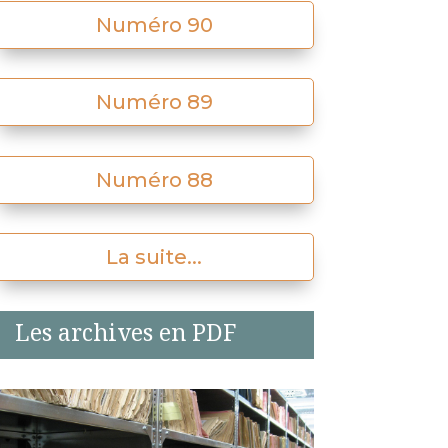
Numéro 90
Numéro 89
Numéro 88
La suite...
Les archives en PDF