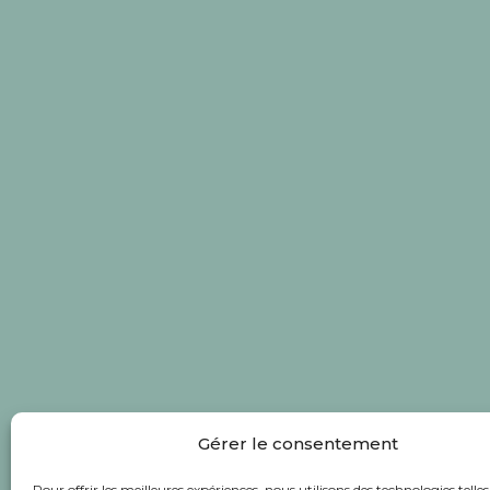
Gérer le consentement
Pour offrir les meilleures expériences, nous utilisons des technologies telles