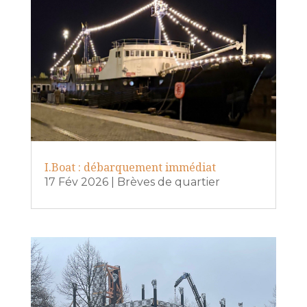
I.Boat : débarquement immédiat
17 Fév 2026
|
Brèves de quartier