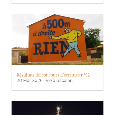
Résultats du concours d’écriture n°92
20 Mar 2026
|
Vie à Bacalan