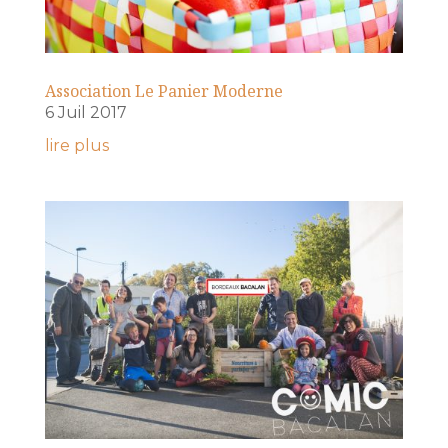
Association Le Panier Moderne
6 Juil 2017
lire plus