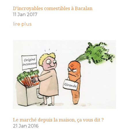
D’incroyables comestibles à Bacalan
11 Jan 2017
lire plus
Le marché depuis la maison, ça vous dit ?
21 Jan 2016