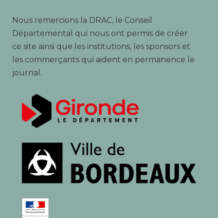
Nous remercions la DRAC, le Conseil
Départemental qui nous ont permis de créer
ce site ainsi que les institutions, les sponsors et
les commerçants qui aident en permanence le
journal.