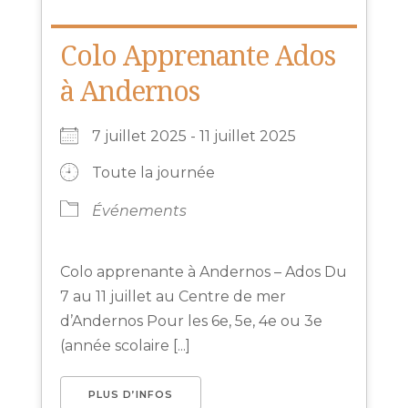
Colo Apprenante Ados
à Andernos
7 juillet 2025 - 11 juillet 2025
Toute la journée
Événements
Colo apprenante à Andernos – Ados Du
7 au 11 juillet au Centre de mer
d’Andernos Pour les 6e, 5e, 4e ou 3e
(année scolaire [...]
PLUS D’INFOS