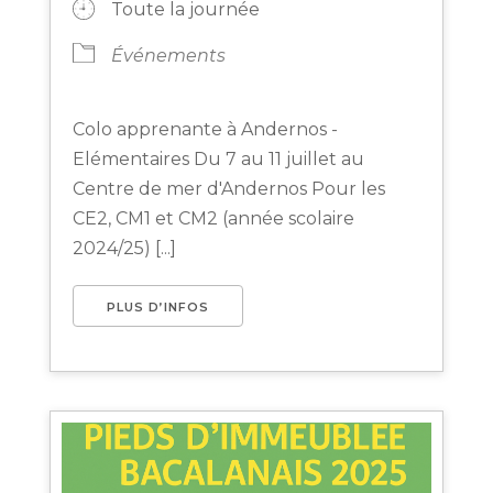
Toute la journée
Événements
Colo apprenante à Andernos -
Elémentaires Du 7 au 11 juillet au
Centre de mer d'Andernos Pour les
CE2, CM1 et CM2 (année scolaire
2024/25) [...]
PLUS D’INFOS