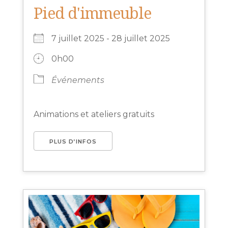
Pied d'immeuble
7 juillet 2025 - 28 juillet 2025
0h00
Événements
Animations et ateliers gratuits
PLUS D’INFOS