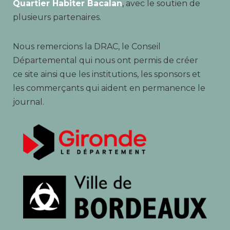
Quartier Habiter Bacalan
, avec le soutien de
plusieurs partenaires.
Nous remercions la DRAC, le Conseil
Départemental qui nous ont permis de créer
ce site ainsi que les institutions, les sponsors et
les commerçants qui aident en permanence le
journal.