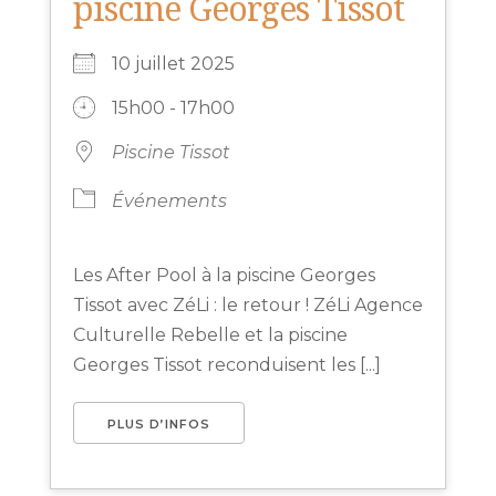
piscine Georges Tissot
10 juillet 2025
15h00 - 17h00
Piscine Tissot
Événements
Les After Pool à la piscine Georges
Tissot avec ZéLi : le retour ! ZéLi Agence
Culturelle Rebelle et la piscine
Georges Tissot reconduisent les [...]
PLUS D’INFOS