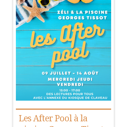
Les After Pool à la