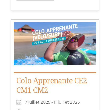
Colo Apprenante CE2
CM1 CM2
7 juillet 2025 - 11 juillet 2025