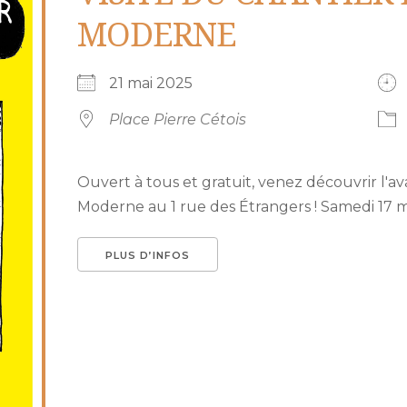
MODERNE
21 mai 2025
Place Pierre Cétois
Ouvert à tous et gratuit, venez découvrir l'
Moderne au 1 rue des Étrangers ! Samedi 17 mai
PLUS D’INFOS